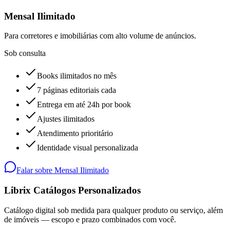
Mensal Ilimitado
Para corretores e imobiliárias com alto volume de anúncios.
Sob consulta
Books ilimitados no mês
7 páginas editoriais cada
Entrega em até 24h por book
Ajustes ilimitados
Atendimento prioritário
Identidade visual personalizada
Falar sobre
Mensal Ilimitado
Librix Catálogos Personalizados
Catálogo digital sob medida para qualquer produto ou serviço, além
de imóveis — escopo e prazo combinados com você.