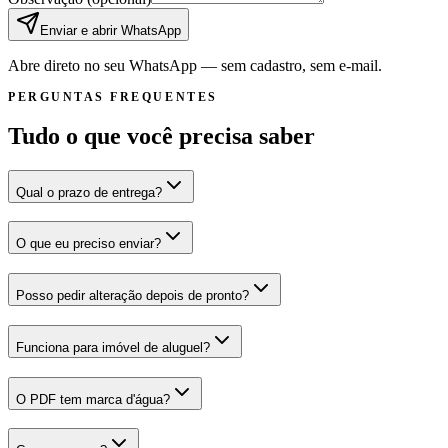
Enviar e abrir WhatsApp
Abre direto no seu WhatsApp — sem cadastro, sem e-mail.
PERGUNTAS FREQUENTES
Tudo o que você precisa saber
Qual o prazo de entrega?
O que eu preciso enviar?
Posso pedir alteração depois de pronto?
Funciona para imóvel de aluguel?
O PDF tem marca d'água?