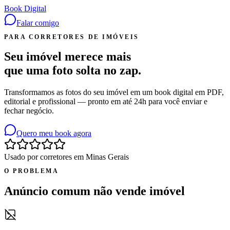
Book Digital
Falar comigo
PARA CORRETORES DE IMÓVEIS
Seu imóvel merece mais
que uma foto solta no zap.
Transformamos as fotos do seu imóvel em um book digital em PDF,
editorial e profissional — pronto em até 24h para você enviar e
fechar negócio.
Quero meu book agora
Usado por corretores em Minas Gerais
O PROBLEMA
Anúncio comum não vende imóvel