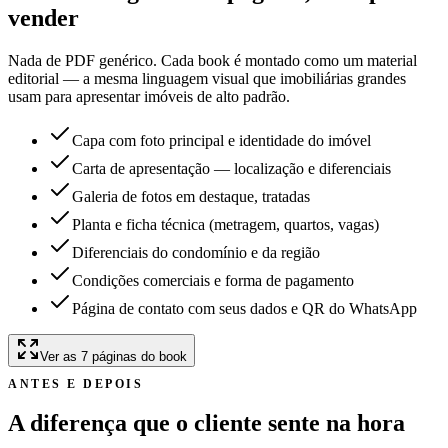
vender
Nada de PDF genérico. Cada book é montado como um material
editorial — a mesma linguagem visual que imobiliárias grandes
usam para apresentar imóveis de alto padrão.
Capa com foto principal e identidade do imóvel
Carta de apresentação — localização e diferenciais
Galeria de fotos em destaque, tratadas
Planta e ficha técnica (metragem, quartos, vagas)
Diferenciais do condomínio e da região
Condições comerciais e forma de pagamento
Página de contato com seus dados e QR do WhatsApp
Ver as 7 páginas do book
ANTES E DEPOIS
A diferença que o cliente sente na hora