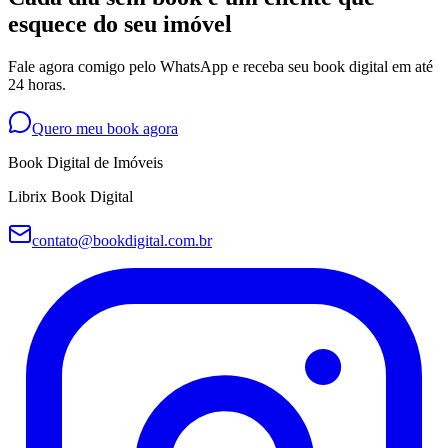
esquece do seu imóvel
Fale agora comigo pelo WhatsApp e receba seu book digital em até
24 horas.
Quero meu book agora
Book Digital de Imóveis
Librix Book Digital
contato@bookdigital.com.br