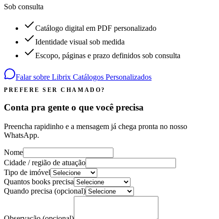
Sob consulta
Catálogo digital em PDF personalizado
Identidade visual sob medida
Escopo, páginas e prazo definidos sob consulta
Falar sobre
Librix Catálogos Personalizados
PREFERE SER CHAMADO?
Conta pra gente o que você precisa
Preencha rapidinho e a mensagem já chega pronta no nosso
WhatsApp.
Nome
Cidade / região de atuação
Tipo de imóvel
Quantos books precisa
Quando precisa
(opcional)
Observação
(opcional)