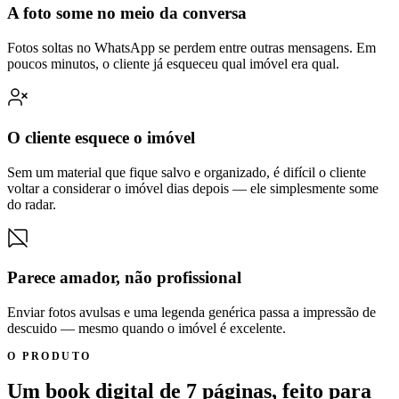
A foto some no meio da conversa
Fotos soltas no WhatsApp se perdem entre outras mensagens. Em
poucos minutos, o cliente já esqueceu qual imóvel era qual.
O cliente esquece o imóvel
Sem um material que fique salvo e organizado, é difícil o cliente
voltar a considerar o imóvel dias depois — ele simplesmente some
do radar.
Parece amador, não profissional
Enviar fotos avulsas e uma legenda genérica passa a impressão de
descuido — mesmo quando o imóvel é excelente.
O PRODUTO
Um book digital de 7 páginas, feito para