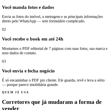
Você manda fotos e dados
Envia as fotos do imóvel, a metragem e as principais informações
direto pelo WhatsApp — sem formulário complicado.
02
Você recebe o book em até 24h
Montamos o PDF editorial de 7 páginas com suas fotos, sua marca e
seus dados de contato.
03
Você envia e fecha negócio
É só encaminhar o PDF pro cliente. Ele guarda, revê e leva a sério
— porque parece imobiliária grande.
QUEM JÁ USA
Corretores que já mudaram a forma de
vender